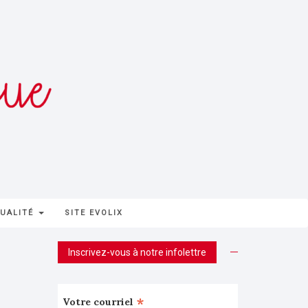
UALITÉ
SITE EVOLIX
Inscrivez-vous à notre infolettre
*
Votre courriel