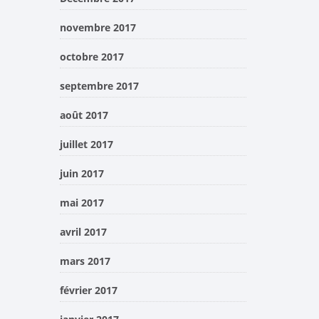
novembre 2017
octobre 2017
septembre 2017
août 2017
juillet 2017
juin 2017
mai 2017
avril 2017
mars 2017
février 2017