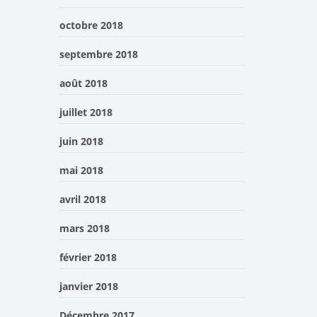
octobre 2018
septembre 2018
août 2018
juillet 2018
juin 2018
mai 2018
avril 2018
mars 2018
février 2018
janvier 2018
Décembre 2017