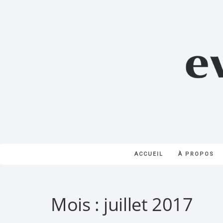
ACCUEIL
À PROPOS
Mois :
juillet 2017