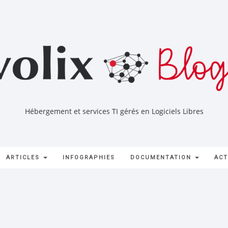
Hébergement et services TI gérés en Logiciels Libres
ARTICLES
INFOGRAPHIES
DOCUMENTATION
ACT