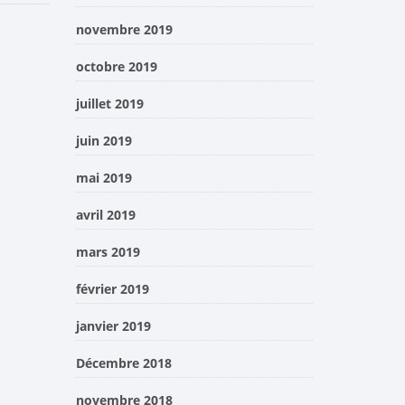
novembre 2019
octobre 2019
juillet 2019
juin 2019
mai 2019
avril 2019
mars 2019
février 2019
janvier 2019
Décembre 2018
novembre 2018