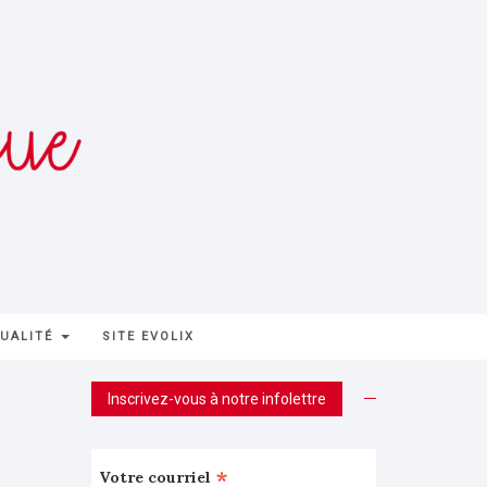
UALITÉ
SITE EVOLIX
Inscrivez-vous à notre infolettre
*
Votre courriel