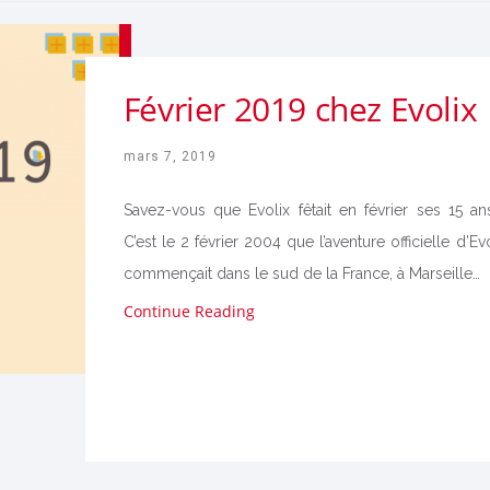
Février 2019 chez Evolix
mars 7, 2019
Savez-vous que Evolix fêtait en février ses 15 an
C’est le 2 février 2004 que l’aventure officielle d’Ev
commençait dans le sud de la France, à Marseille…
Continue Reading