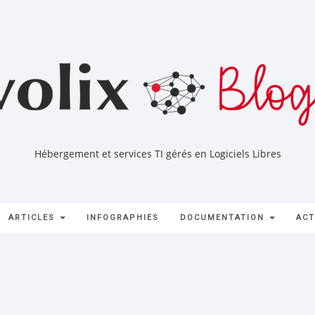
Hébergement et services TI gérés en Logiciels Libres
ARTICLES
INFOGRAPHIES
DOCUMENTATION
ACT