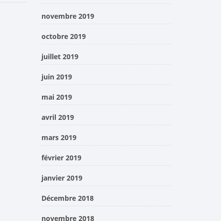
novembre 2019
octobre 2019
juillet 2019
juin 2019
mai 2019
avril 2019
mars 2019
février 2019
janvier 2019
Décembre 2018
novembre 2018