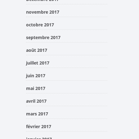
novembre 2017
octobre 2017
septembre 2017
août 2017
juillet 2017
juin 2017
mai 2017
avril 2017
mars 2017
février 2017