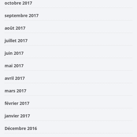
octobre 2017
septembre 2017
août 2017
juillet 2017
juin 2017
mai 2017
avril 2017
mars 2017
février 2017
janvier 2017
Décembre 2016