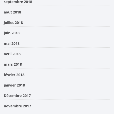
septembre 2018
août 2018
juillet 2018
juin 2018
mai 2018
avril 2018
mars 2018
février 2018
janvier 2018
Décembre 2017
novembre 2017