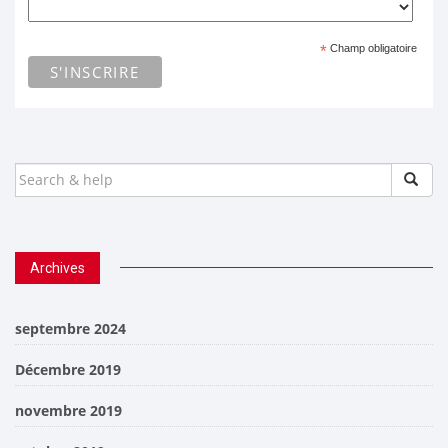
*
Champ obligatoire
SEARCH
FOR:
Archives
septembre 2024
Décembre 2019
novembre 2019