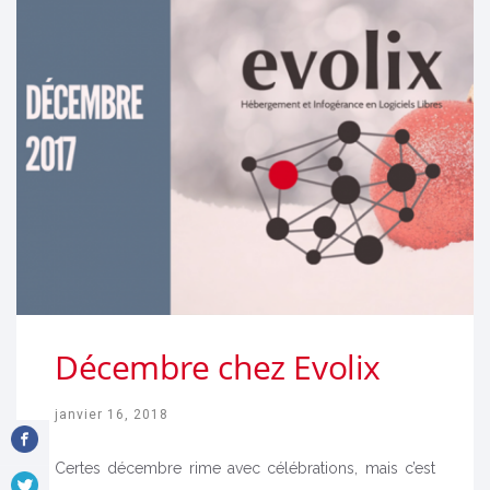
Décembre chez Evolix
janvier 16, 2018
Certes décembre rime avec célébrations, mais c’est