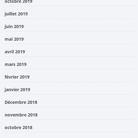
octobre 2019
juillet 2019
juin 2019
mai 2019
avril 2019
mars 2019
février 2019
janvier 2019
Décembre 2018
novembre 2018
octobre 2018