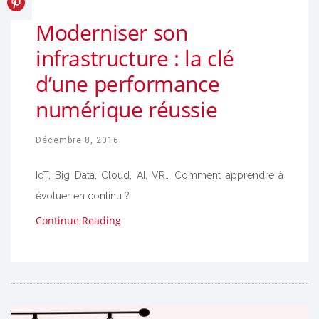
Moderniser son
infrastructure : la clé
d’une performance
numérique réussie
Décembre 8, 2016
IoT, Big Data, Cloud, AI, VR… Comment apprendre à
évoluer en continu ?
Continue Reading