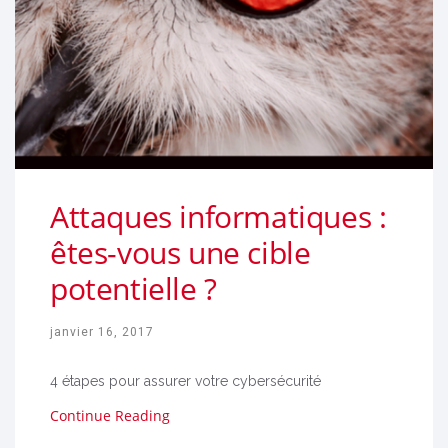
Attaques informatiques :
êtes-vous une cible
potentielle ?
janvier 16, 2017
4 étapes pour assurer votre cybersécurité
Continue Reading