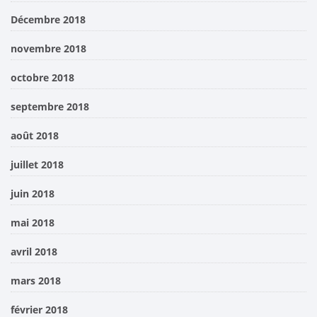
Décembre 2018
novembre 2018
octobre 2018
septembre 2018
août 2018
juillet 2018
juin 2018
mai 2018
avril 2018
mars 2018
février 2018