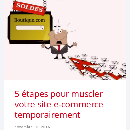
5 étapes pour muscler
votre site e-commerce
temporairement
novembre 18, 2016