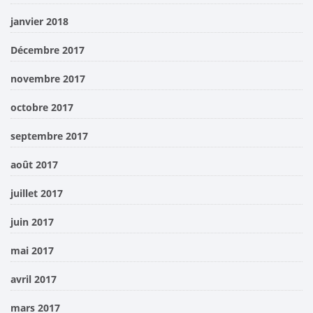
janvier 2018
Décembre 2017
novembre 2017
octobre 2017
septembre 2017
août 2017
juillet 2017
juin 2017
mai 2017
avril 2017
mars 2017