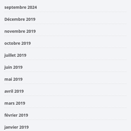
septembre 2024
Décembre 2019
novembre 2019
octobre 2019
juillet 2019
juin 2019
mai 2019
avril 2019
mars 2019
février 2019
janvier 2019